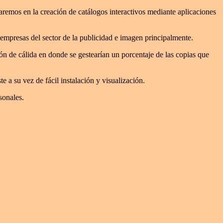
raremos en la creación de catálogos interactivos mediante aplicaciones
 empresas del sector de la publicidad e imagen principalmente.
n de cálida en donde se gestearían un porcentaje de las copias que
 a su vez de fácil instalación y visualización.
sonales.