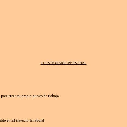
CUESTIONARIO PERSONAL
para crear mi propio puesto de trabajo.
ido en mi trayectoria laboral.