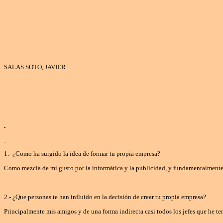
SALAS SOTO, JAVIER
1.- ¿Como ha surgido la idea de formar tu propia empresa?
Como mezcla de mi gusto por la informática y la publicidad, y fundamentalmente 
2.- ¿Que personas te han influido en la decisión de crear tu propia empresa?
Principalmente mis amigos y de una forma indirecta casi todos los jefes que he ten