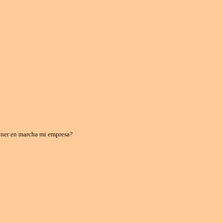
oner en marcha mi empresa?