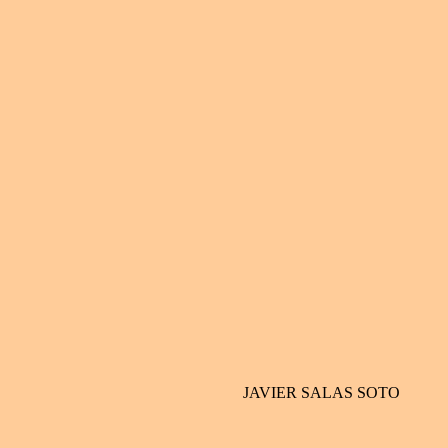
JAVIER SALAS SOTO