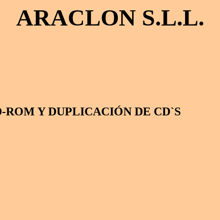
ARACLON S.L.L.
-ROM Y DUPLICACIÓN DE CD`S