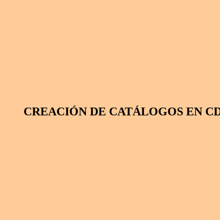
CREACIÓN DE CATÁLOGOS EN CD