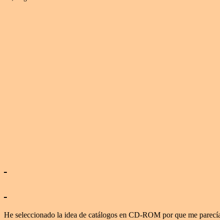
He seleccionado la idea de catálogos en CD-ROM por que me parecía l