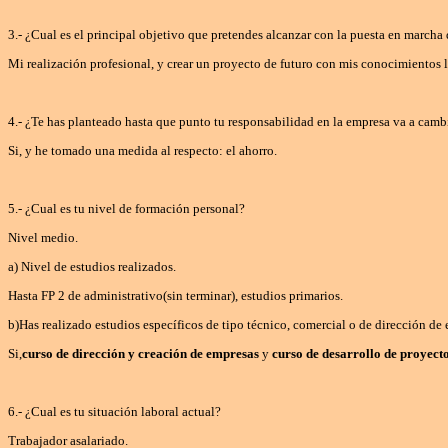
3.- ¿Cual es el principal objetivo que pretendes alcanzar con la puesta en marcha
Mi realización profesional, y crear un proyecto de futuro con mis conocimientos l
4.- ¿Te has planteado hasta que punto tu responsabilidad en la empresa va a camb
Si, y he tomado una medida al respecto: el ahorro.
5.- ¿Cual es tu nivel de formación personal?
Nivel medio.
a) Nivel de estudios realizados.
Hasta FP 2 de administrativo(sin terminar), estudios primarios.
b)Has realizado estudios específicos de tipo técnico, comercial o de dirección de
Si,
curso de dirección y creación de empresas
y
curso de desarrollo de proyect
6.- ¿Cual es tu situación laboral actual?
Trabajador asalariado.