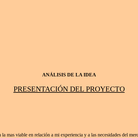
ANÁLISIS DE LA IDEA
PRESENTACIÓN DEL PROYECTO
a mas viable en relación a mi experiencia y a las necesidades del mer