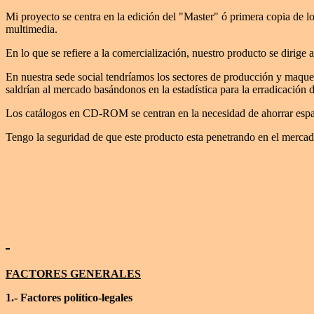
Mi proyecto se centra en la edición del "Master" ó primera copia de lo
multimedia.
En lo que se refiere a la comercialización, nuestro producto se dirig
En nuestra sede social tendríamos los sectores de producción y maque
saldrían al mercado basándonos en la estadística para la erradicación d
Los catálogos en CD-ROM se centran en la necesidad de ahorrar espacio 
Tengo la seguridad de que este producto esta penetrando en el mercado
FACTORES GENERALES
1.- Factores político-legales